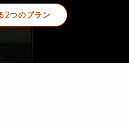
る2つのプラン