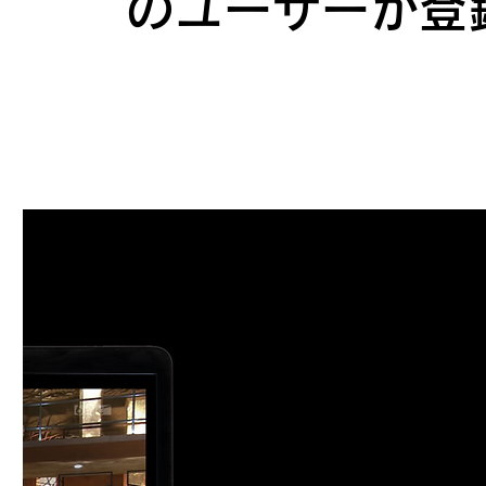
のユーザーが登録