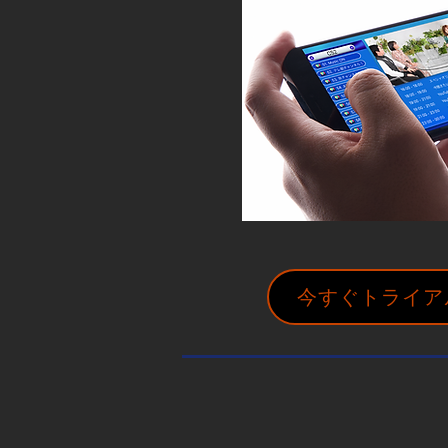
今すぐトライア