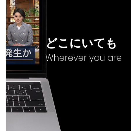
どこにいても
Wherever you are