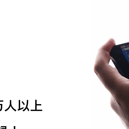
見たくありませんか？
万人以上